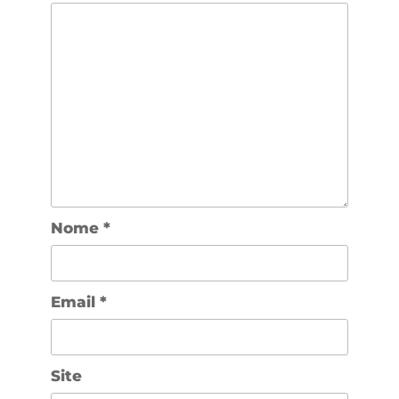
Nome
*
Email
*
Site