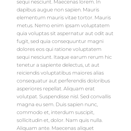
sequi nesciunt. Maecenas lorem. In
dapibus augue non sapien. Mauris
elementum mauris vitae tortor. Mauris
metus. Nemo enim ipsam voluptatem
quia voluptas sit aspernatur aut odit aut
fugit, sed quia consequuntur magni
dolores eos qui ratione voluptatem
sequi nesciunt. Itaque earum rerum hic
tenetur a sapiente delectus, ut aut
reiciendis voluptatibus maiores alias
consequatur aut perferendis doloribus
asperiores repellat. Aliquam erat
volutpat. Suspendisse nisl. Sed convallis
magna eu sem. Duis sapien nunc,
commodo et, interdum suscipit,
sollicitudin et, dolor. Nam quis nulla.
Aliquam ante. Maecenas aliquet