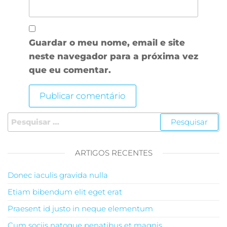
Guardar o meu nome, email e site
neste navegador para a próxima vez
que eu comentar.
Pesquisar por:
ARTIGOS RECENTES
Donec iaculis gravida nulla
Etiam bibendum elit eget erat
Praesent id justo in neque elementum
Cum sociis natoque penatibus et magnis