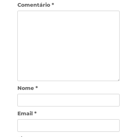
Comentário
*
Nome
*
Email
*