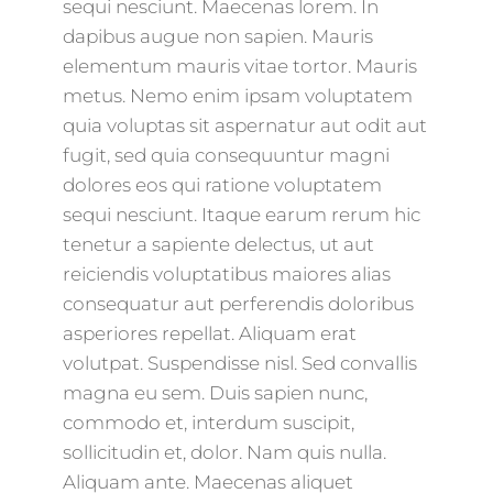
sequi nesciunt. Maecenas lorem. In
dapibus augue non sapien. Mauris
elementum mauris vitae tortor. Mauris
metus. Nemo enim ipsam voluptatem
quia voluptas sit aspernatur aut odit aut
fugit, sed quia consequuntur magni
dolores eos qui ratione voluptatem
sequi nesciunt. Itaque earum rerum hic
tenetur a sapiente delectus, ut aut
reiciendis voluptatibus maiores alias
consequatur aut perferendis doloribus
asperiores repellat. Aliquam erat
volutpat. Suspendisse nisl. Sed convallis
magna eu sem. Duis sapien nunc,
commodo et, interdum suscipit,
sollicitudin et, dolor. Nam quis nulla.
Aliquam ante. Maecenas aliquet