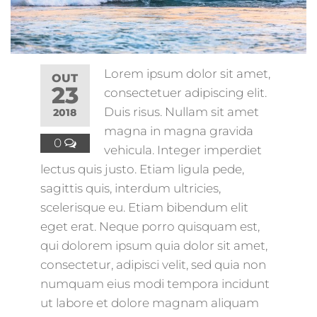
Lorem ipsum dolor sit amet,
OUT
23
consectetuer adipiscing elit.
Duis risus. Nullam sit amet
2018
magna in magna gravida
0
vehicula. Integer imperdiet
lectus quis justo. Etiam ligula pede,
sagittis quis, interdum ultricies,
scelerisque eu. Etiam bibendum elit
eget erat. Neque porro quisquam est,
qui dolorem ipsum quia dolor sit amet,
consectetur, adipisci velit, sed quia non
numquam eius modi tempora incidunt
ut labore et dolore magnam aliquam