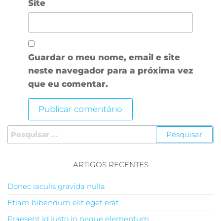
Site
Guardar o meu nome, email e site
neste navegador para a próxima vez
que eu comentar.
Pesquisar por:
ARTIGOS RECENTES
Donec iaculis gravida nulla
Etiam bibendum elit eget erat
Praesent id justo in neque elementum