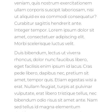
veniam, quis nostrum exercitationem
ullam corporis suscipit laboriosam, nisi
ut aliquid ex ea commodi consequatur?
Curabitur sagittis hendrerit ante.
Integer tempor. Lorem ipsum dolor sit
amet, consectetuer adipiscing elit.
Morbi scelerisque luctus velit.
Duis bibendum, lectus ut viverra
rhoncus, dolor nunc faucibus libero,
eget facilisis enim ipsum id lacus. Cras
pede libero, dapibus nec, pretium sit
amet, tempor quis. Etiam egestas wisi a
erat. Nullam feugiat, turpis at pulvinar
vulputate, erat libero tristique tellus, nec
bibendum odio risus sit amet ante. Nam
sed tellus id magna elementum