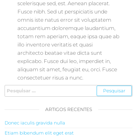
scelerisque sed, est. Aenean placerat.
Fusce nibh. Sed ut perspiciatis unde
omnis iste natus error sit voluptatem
accusantium doloremque laudantium,
totam rem aperiam, eaque ipsa quae ab
illo inventore veritatis et quasi
architecto beatae vitae dicta sunt
explicabo. Fusce dui leo, imperdiet in,
aliquam sit amet, feugiat eu, orci. Fusce
consectetuer risus a nunc.
Pesquisar por:
ARTIGOS RECENTES
Donec iaculis gravida nulla
Etiam bibendum elit eget erat