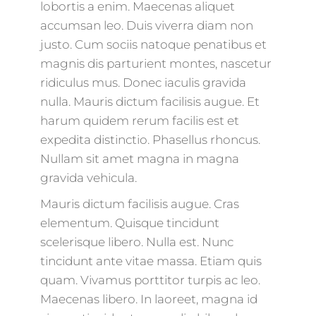
lobortis a enim. Maecenas aliquet
accumsan leo. Duis viverra diam non
justo. Cum sociis natoque penatibus et
magnis dis parturient montes, nascetur
ridiculus mus. Donec iaculis gravida
nulla. Mauris dictum facilisis augue. Et
harum quidem rerum facilis est et
expedita distinctio. Phasellus rhoncus.
Nullam sit amet magna in magna
gravida vehicula.
Mauris dictum facilisis augue. Cras
elementum. Quisque tincidunt
scelerisque libero. Nulla est. Nunc
tincidunt ante vitae massa. Etiam quis
quam. Vivamus porttitor turpis ac leo.
Maecenas libero. In laoreet, magna id