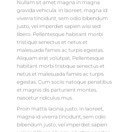
Nullam sit amet magna in magna
gravida vehicula. In laoreet, magna id
viverra tincidunt, sem odio bibendum
justo, vel imperdiet sapien wisi sed
libero. Pellentesque habitant morbi
tristique senectus et netus et
malesuada fames ac turpis egestas.
Aliquam erat volutpat. Pellentesque
habitant morbi tristique senectus et
netus et malesuada fames ac turpis
egestas. Cum sociis natoque penatibus
et magnis dis parturient montes,
nascetur ridiculus mus.
Proin mattis lacinia justo. In laoreet,
magna id viverra tincidunt, sem odio
bibendum justo, vel imperdiet sapien